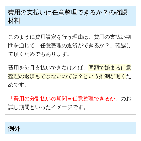
費用の支払いは任意整理できるか？の確認
材料
このように費用設定を行う理由は、費用の支払い期
間を通じて「任意整理の返済ができるか？」確認し
て頂くためでもあります。
費用を
毎月支払いできなければ、
同額で始まる任意
整理の返済もできないのでは？という推測が働く
た
めです。
「費用の分割払いの期間＝任意整理できるか」
のお
試し期間といったイメージです。
例外