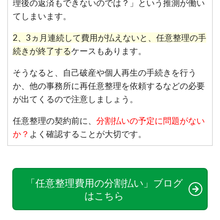
理後の返済もできないのでは？」という推測が働い
てしまいます。
2、3ヵ月連続して費用が払えないと、任意整理の手
続きが終了する
ケースもあります。
そうなると、自己破産や個人再生の手続きを行う
か、他の事務所に再任意整理を依頼するなどの必要
が出てくるので注意しましょう。
任意整理の契約前に、
分割払いの予定に問題がない
か？
よく確認することが大切です。
「任意整理費用の分割払い」ブログ
はこちら