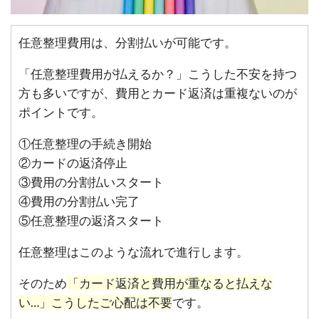
任意整理費用は、分割払いが可能です。
「任意整理費用が払えるか？」こうした不安を持つ
方も多いですが、費用とカード返済は重複ないのが
ポイントです。
①任意整理の手続き開始
②カードの返済停止
③費用の分割払いスタート
④費用の分割払い完了
⑤任意整理の返済スタート
任意整理はこのような流れで進行します。
そのため
「カード返済と費用が重なると払えな
い…」こうしたご心配は不要
です。