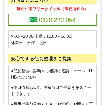
無料相談フリーダイヤル（事務所直通）
0120-223-058
9:00〜20:00(土曜：10:00～16:00)
休業日：日曜・祝日
安心できる任意整理をご提案！
●任意整理の診断やご相談は電話・メール・LI
NEの全て無料！
●即日依頼もOK。最短当日で手続きをスター
トできます
●費用の事前見積りＯＫ！お気軽にお問合せ下