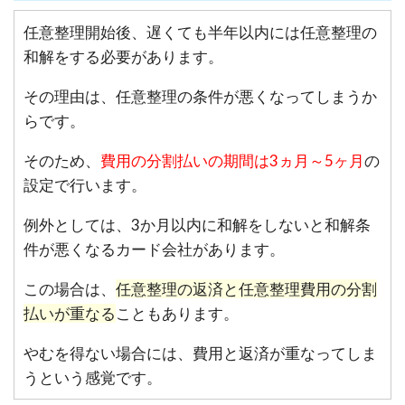
任意整理開始後、遅くても半年以内には任意整理の
和解をする必要があります。
その理由は、任意整理の条件が悪くなってしまうか
らです。
そのため、
費用の分割払いの期間は3ヵ月～5ヶ月
の
設定で行います。
例外としては、3か月以内に和解をしないと和解条
件が悪くなるカード会社があります。
この場合は、
任意整理の返済と任意整理費用の分割
払いが重なる
こともあります。
やむを得ない場合には、費用と返済が重なってしま
うという感覚です。