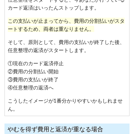
カード返済はいったんストップします。
この支払いが止まってから、費用の分割払いがスタ
ートするため、両者は重なりません。
そして、原則として、費用の支払いが終了した後、
任意整理の返済がスタートします。
①現在のカード返済停止
②費用の分割払い開始
③費用の支払いが終了
④任意整理の返済へ
こうしたイメージが1番分かりやすいかもしれませ
ん。
やむを得ず費用と返済が重なる場合