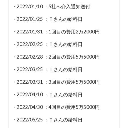
・2022/01/10 ：5社へ介入通知送付
・2022/01/25 ：Ｔさんの給料日
・2022/01/31 ：1回目の費用2万2000円
・2022/02/25 ：Ｔさんの給料日
・2022/02/28 ：2回目の費用5万5000円
・2022/03/25 ：Ｔさんの給料日
・2022/03/31 ：3回目の費用5万5000円
・2022/04/10 ：Ｔさんの給料日
・2022/04/30 ：4回目の費用5万5000円
・2022/05/25 ：Ｔさんの給料日