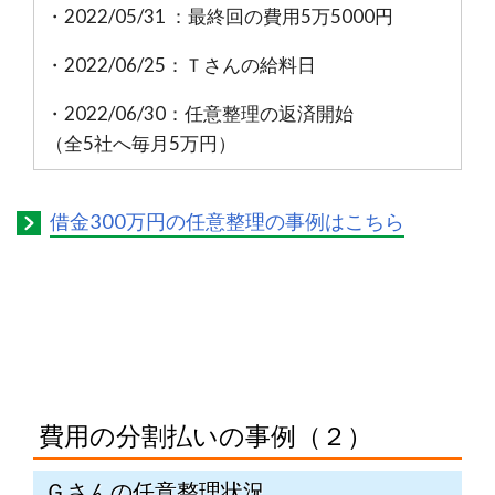
・2022/05/31 ：最終回の費用5万5000円
・2022/06/25：Ｔさんの給料日
・2022/06/30：任意整理の返済開始
（全5社へ毎月5万円）
借金300万円の任意整理の事例はこちら
費用の分割払いの事例（２）
Ｇさんの任意整理状況