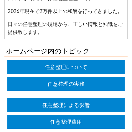
2026年現在で2万件以上の和解を行ってきました。
日々の任意整理の現場から、正しい情報と知識をご
提供致します。
ホームページ内のトピック
任意整理について
任意整理の実務
任意整理による影響
任意整理費用