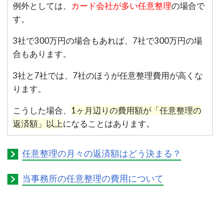
例外としては、
カード会社が多い任意整理
の場合で
す。
3社で300万円の場合もあれば、7社で300万円の場
合もあります。
3社と7社では、7社のほうが任意整理費用が高くな
ります。
こうした場合、
1ヶ月辺りの費用額が「任意整理の
返済額」以上
になることはあります。
任意整理の月々の返済額はどう決まる？
当事務所の任意整理の費用について