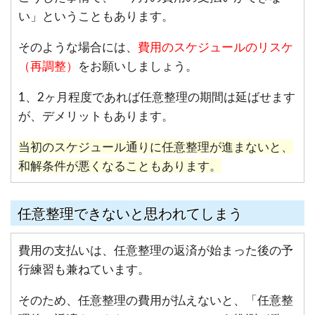
い」ということもあります。
そのような場合には、
費用のスケジュールのリスケ
（再調整）
をお願いしましょう。
1、2ヶ月程度であれば任意整理の期間は延ばせます
が、デメリットもあります。
当初のスケジュール通りに任意整理が進まないと、
和解条件が悪くなることもあります。
任意整理できないと思われてしまう
費用の支払いは、任意整理の返済が始まった後の予
行練習も兼ねています。
そのため、任意整理の費用が払えないと、「任意整