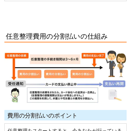
任意整理費用の分割払いの仕組み
費用の分割払いのポイント
任意整理をスタートすると、今あなたが行っている