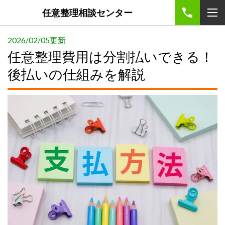
任意整理相談センター
2026/02/05更新
任意整理費用は分割払いできる！
後払いの仕組みを解説