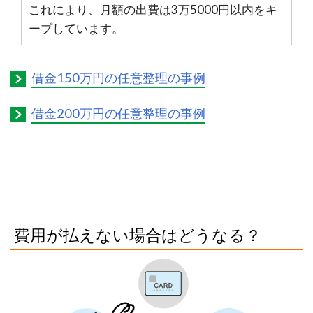
これにより、月額の出費は3万5000円以内をキ
ープしています。
借金150万円の任意整理の事例
借金200万円の任意整理の事例
費用が払えない場合はどうなる？