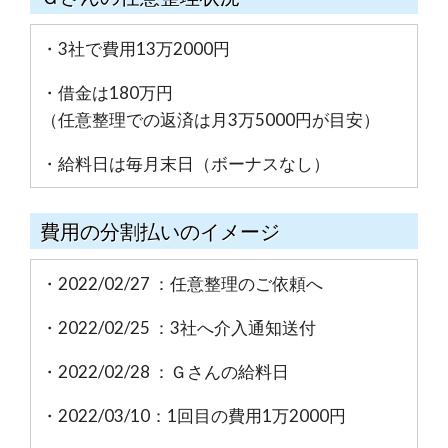
・3社で費用13万2000円
・借金は180万円
（任意整理での返済は月3万5000円が目安）
・給料日は毎月末日（ボーナスなし）
費用の分割払いのイメージ
・2022/02/27 ：任意整理のご依頼へ
・2022/02/25 ：3社へ介入通知送付
・2022/02/28 ：Ｇさんの給料日
・2022/03/10：1回目の費用1万2000円