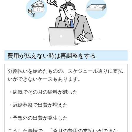
費用が払えない時は再調整をする
分割払いを始めたものの、スケジュール通りに支払
いができないケースもあります。
・病気でその月の給料が減った
・冠婚葬祭で出費が増えた
・予想外の出費が発生した
こうした事情で、「今月の費用の支払いができな