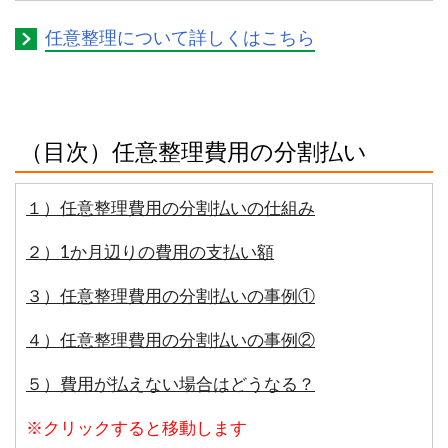
任意整理について詳しくはこちら
（目次）任意整理費用の分割払い
１）任意整理費用の分割払いの仕組み
２）1か月辺りの費用の支払い額
３）任意整理費用の分割払いの事例①
４）任意整理費用の分割払いの事例②
５）費用が払えない場合はどうなる？
※クリックすると移動します