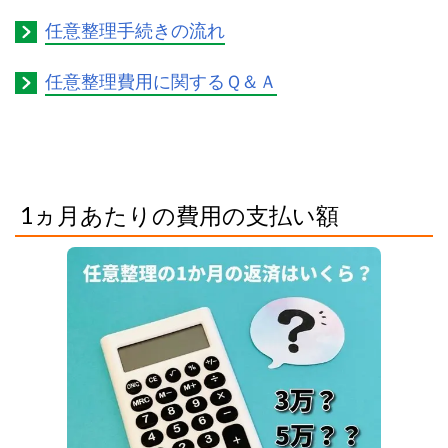
任意整理手続きの流れ
任意整理費用に関するＱ＆Ａ
1ヵ月あたりの費用の支払い額