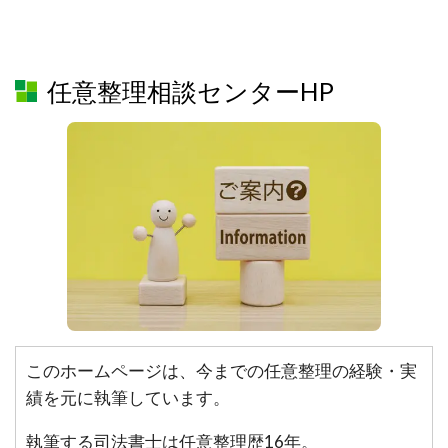
任意整理相談センターHP
このホームページは、今までの任意整理の経験・実
績を元に執筆しています。
執筆する司法書士は任意整理歴16年。