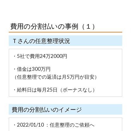
費用の分割払いの事例（１）
Ｔさんの任意整理状況
・5社で費用24万2000円
・借金は300万円
（任意整理での返済は月5万円が目安）
・給料日は毎月25日（ボーナスなし）
費用の分割払いのイメージ
・2022/01/10 ：任意整理のご依頼へ