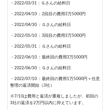
・2022/03/31：Ｇさんの給料日
・2022/04/10 ：2回目の費用3万5000円
・2022/04/30 ：Ｇさんの給料日
・2022/05/10 ：3回目の費用3万5000円
・2022/05/31 ：Ｇさんの給料日
・2022/06/10 ：最終回の費用3万5000円
・2022/06/30 ：Ｇさんの給料日
・2022/07/10 ：最終回の費用1万5000円＋任意
整理の返済開始（3社）
※7/10は費用と返済が重複しましたが、初回の
3社の返済を2万円以内に抑えています。