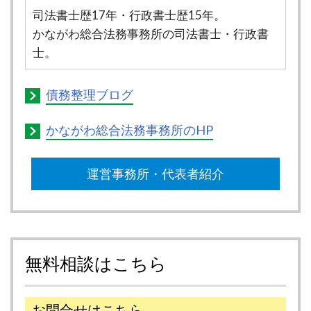
司法書士歴17年・行政書士歴15年。
かながわ総合法務事務所の司法書士・行政書
士。
債務整理ブログ
かながわ総合法務事務所のHP
運営事務所・代表者紹介
無料相談はこちら
お問合せはこちら