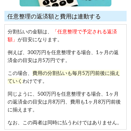
任意整理の返済額と費用は連動する
分割払いの金額は、
「任意整理で予定される返済
額」
が目安になります。
例えば、300万円を任意整理する場合、
1ヶ月の返
済金の目安は月5万円です。
この場合、
費用の分割払いも毎月5万円前後に揃え
ていく
わけです。
同じように、500万円を任意整理する場合、
1ヶ月
の返済金の目安は月8万円、費用も1ヶ月8万円前後
に揃えます。
なお、この両者は同時に払うわけではありません。