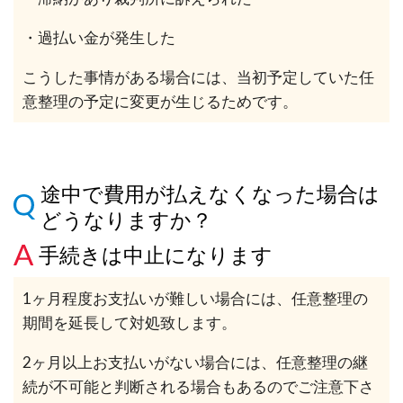
・過払い金が発生した
こうした事情がある場合には、当初予定していた任
意整理の予定に変更が生じるためです。
途中で費用が払えなくなった場合は
どうなりますか？
手続きは中止になります
1ヶ月程度お支払いが難しい場合には、任意整理の
期間を延長して対処致します。
2ヶ月以上お支払いがない場合には、任意整理の継
続が不可能と判断される場合もあるのでご注意下さ