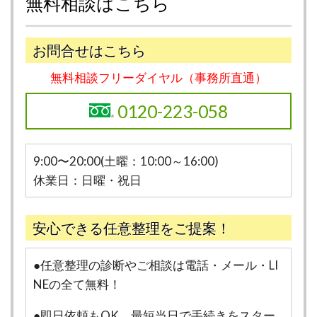
無料相談はこちら
お問合せはこちら
無料相談フリーダイヤル（事務所直通）
0120-223-058
9:00〜20:00(土曜：10:00～16:00)
休業日：日曜・祝日
安心できる任意整理をご提案！
●任意整理の診断やご相談は電話・メール・LI
NEの全て無料！
●即日依頼もOK。最短当日で手続きをスター