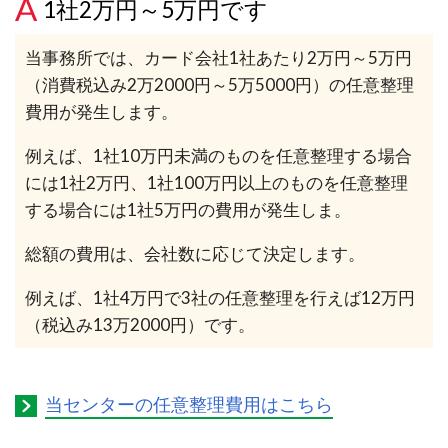
1社2万円～5万円です
当事務所では、カード会社1社あたり2万円～5万円
（消費税込み2万2000円～5万5000円）の任意整理
費用が発生します。
例えば、1社10万円未満のものを任意整理する場合
には1社2万円、1社100万円以上のものを任意整理
する場合には1社5万円の費用が発生しま。
総額の費用は、会社数に応じて決定します。
例えば、1社4万円で3社の任意整理を行えば12万円
（税込み13万2000円）です。
当センターの任意整理費用はこちら