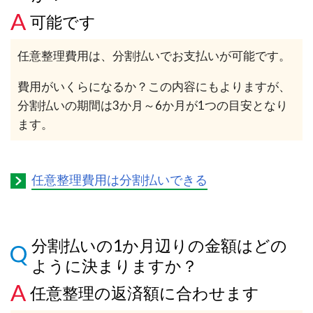
可能です
任意整理費用は、分割払いでお支払いが可能です。
費用がいくらになるか？この内容にもよりますが、
分割払いの期間は3か月～6か月が1つの目安となり
ます。
任意整理費用は分割払いできる
分割払いの1か月辺りの金額はどの
ように決まりますか？
任意整理の返済額に合わせます