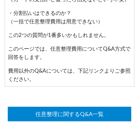
・分割払いはできるのか？
（一括で任意整理費用は用意できない）
この2つの質問が1番多いかもしれません。
このページでは、任意整理費用についてQ&A方式で
回答をします。
費用以外のQ&Aについては、下記リンクよりご参照
ください。
任意整理に関するQ&A一覧