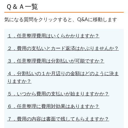
Ｑ＆Ａ一覧
気になる質問をクリックすると、Q&Aに移動します
１．任意整理費用はいくらかかりますか？
２．費用の支払いとカード返済はかぶりませんか？
３．任意整理費用は分割払いが可能ですか？
４．分割払いの１か月辺りの金額はどのように決ま
りますか？
５．いつから費用の支払いが始まりますかか？
６．任意整理に費用対効果はありますか？
７．費用の内容は書面で残してもらえますか？