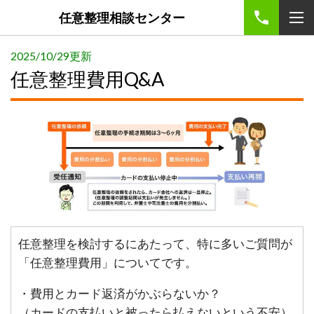
任意整理相談センター
2025/10/29更新
任意整理費用Q&A
任意整理を検討するにあたって、特に多いご質問が
「任意整理費用」についてです。
・費用とカード返済がかぶらないか？
（カードの支払いと被ったら払えないという不安）