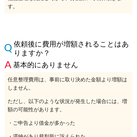
す。
依頼後に費用が増額されることはあ
りますか？
基本的にありません
任意整理費用は、事前に取り決めた金額より増額は
しません。
ただし、以下のような状況が発生した場合には、増
額の可能性があります。
・ご申告より借金が多かった
・滞納があり裁判所に訴えられた