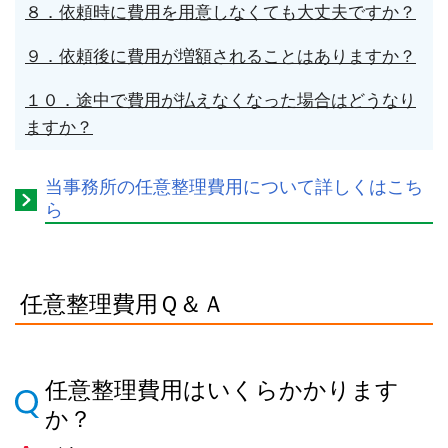
８．依頼時に費用を用意しなくても大丈夫ですか？
９．依頼後に費用が増額されることはありますか？
１０．途中で費用が払えなくなった場合はどうなり
ますか？
当事務所の任意整理費用について詳しくはこち
ら
任意整理費用Ｑ＆Ａ
任意整理費用はいくらかかります
か？