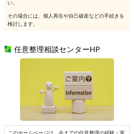
い。
その場合には、個人再生や自己破産などの手続きを
検討します。
任意整理相談センターHP
このホームページは、今までの任意整理の経験・実