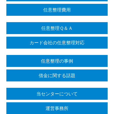
任意整理費用
任意整理Ｑ＆Ａ
カード会社の任意整理対応
任意整理の事例
借金に関する話題
当センターについて
運営事務所