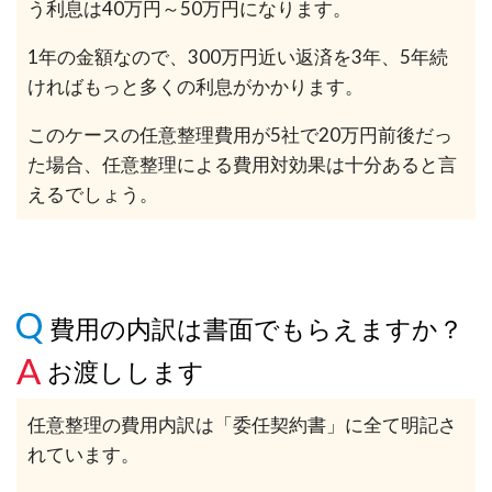
う利息は40万円～50万円になります。
1年の金額なので、300万円近い返済を3年、5年続
ければもっと多くの利息がかかります。
このケースの任意整理費用が5社で20万円前後だっ
た場合、任意整理による費用対効果は十分あると言
えるでしょう。
費用の内訳は書面でもらえますか？
お渡しします
任意整理の費用内訳は「委任契約書」に全て明記さ
れています。