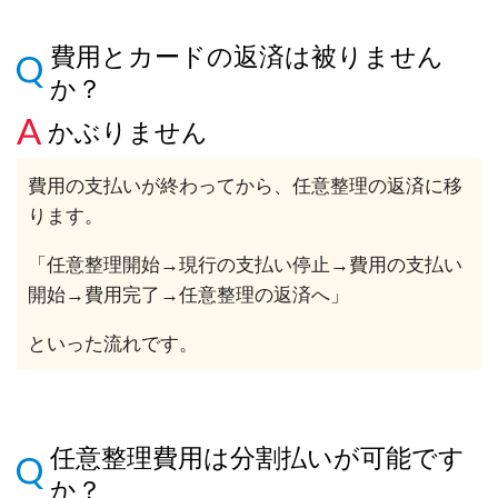
費用とカードの返済は被りません
か？
かぶりません
費用の支払いが終わってから、任意整理の返済に移
ります。
「任意整理開始→現行の支払い停止→費用の支払い
開始→費用完了→任意整理の返済へ」
といった流れです。
任意整理費用は分割払いが可能です
か？