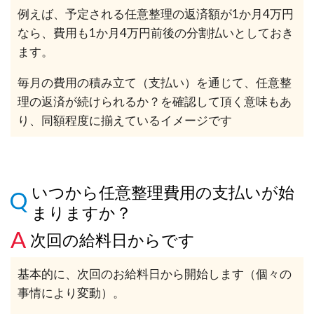
例えば、予定される任意整理の返済額が1か月4万円
なら、費用も1か月4万円前後の分割払いとしておき
ます。
毎月の費用の積み立て（支払い）を通じて、任意整
理の返済が続けられるか？を確認して頂く意味もあ
り、同額程度に揃えているイメージです
いつから任意整理費用の支払いが始
まりますか？
次回の給料日からです
基本的に、次回のお給料日から開始します（個々の
事情により変動）。