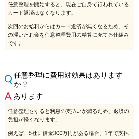
任意整理を開始すると、現在ご自身で行われている
カード返済はなくなります。
次回のお給料からはカード返済が無くなるため、そ
の浮いたお金を任意整理費用の精算に充てる仕組み
です。
任意整理に費用対効果はあります
か？
あります
任意整理をすると利息の支払いが減るため、返済の
負担が軽くなります。
例えば、5社に借金300万円がある場合、1年で支払