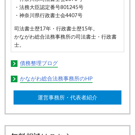
・法務大臣認定番号801245号
・神奈川県行政書士会4407号
司法書士歴17年・行政書士歴15年。
かながわ総合法務事務所の司法書士・行政書
士。
債務整理ブログ
かながわ総合法務事務所のHP
運営事務所・代表者紹介