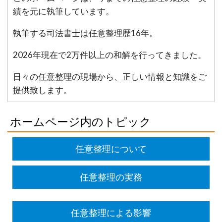
績を元に執筆しています。
執筆する司法書士は任意整理歴16年。
2026年現在で2万件以上の和解を行ってきました。
日々の任意整理の現場から、正しい情報と知識をご
提供致します。
ホームページ内のトピック
任意整理について
任意整理の実務
任意整理による影響