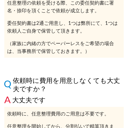
任意整理の依頼を受ける際、この委任契約書に署
名・捺印を頂くことで依頼が成立します。
委任契約書は2通ご用意し、1つは弊所にて、1つは
依頼人ご自身で保管して頂きます。
（家族に内緒の方でペーパーレスをご希望の場合
は、当事務所で保管しておきます。）
依頼時に費用を用意しなくても大丈
夫ですか？
大丈夫です
依頼時に、任意整理費用のご用意は不要です。
任意整理を開始してから、分割払いで精算頂きま