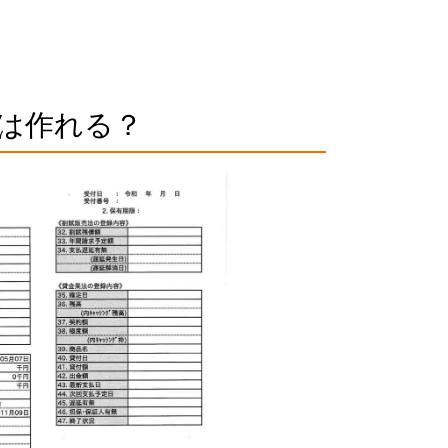
は作れる？