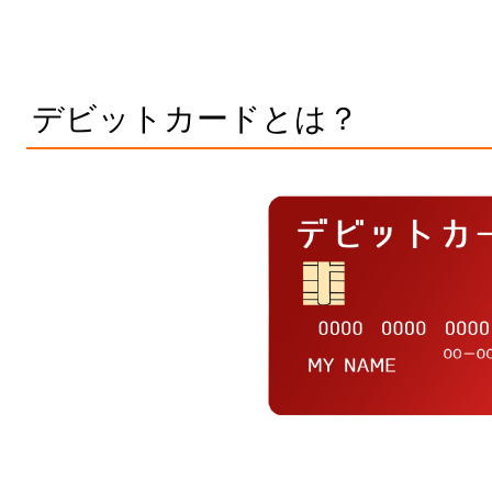
デビットカードとは？