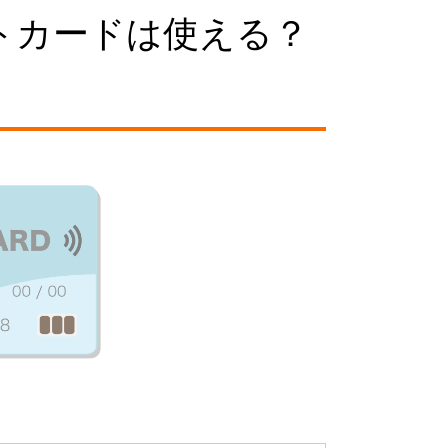
トカードは使える？