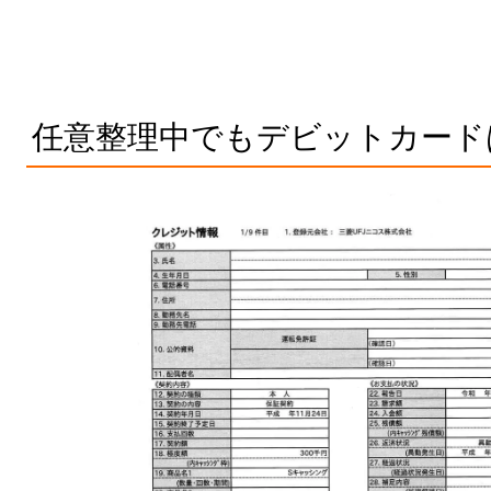
任意整理中でもデビットカード