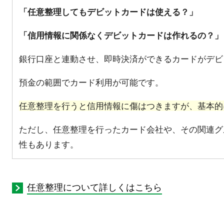
「任意整理してもデビットカードは使える？」
「信用情報に関係なくデビットカードは作れるの？」
銀行口座と連動させ、即時決済ができるカードがデビ
預金の範囲でカード利用が可能です。
任意整理を行うと信用情報に傷はつきますが、基本的
ただし、任意整理を行ったカード会社や、その関連グ
性もあります。
任意整理について詳しくはこちら