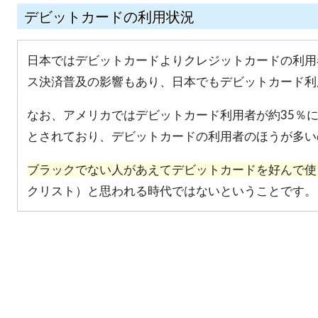
デビットカードの利用状況
日本ではデビットカードよりクレジットカードの利用
ス決済普及の影響もあり、日本でもデビットカード利
なお、アメリカではデビットカード利用者が約35％に
とされており、デビットカードの利用者のほうが多い
ブラックでない人があえてデビットカードを好んで使
クリスト）と思われる時代ではないということです。