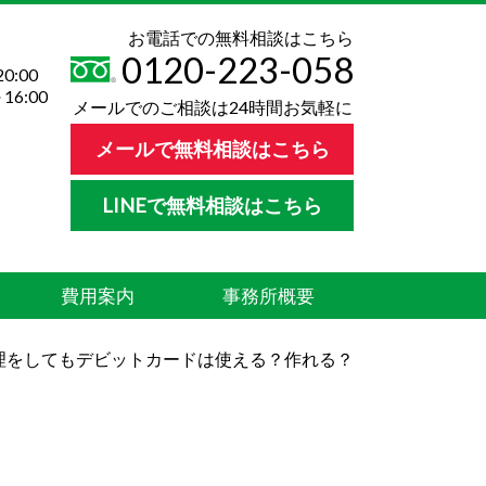
お電話での無料相談はこちら
0120-223-058
0:00
16:00
メールでのご相談は24時間お気軽に
メールで無料相談はこちら
LINEで無料相談はこちら
費用案内
事務所概要
理をしてもデビットカードは使える？作れる？