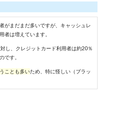
者がまだまだ多いですが、キャッシュレ
用者は増えています。
対し、クレジットカード利用者は約20％
のです。
うことも多い
ため、特に怪しい（ブラッ