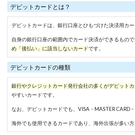
デビットカードとは？
デビットカードは、銀行口座とひもづけた決済用カー
自身の銀行口座の範囲内でカード決済ができるもので
め「後払い」に該当しないカード
です。
デビットカードの種類
銀行やクレジットカード発行会社の多くがデビットカ
やすいカードです。
なお、デビットカードでも、VISA・MASTER CAR
海外でも使用できるカードであり、海外出張が多い方