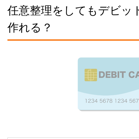
任意整理をしてもデビッ
作れる？