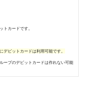
ットカードです。
にデビットカードは利用可能です。
ループのデビットカードは作れない可能