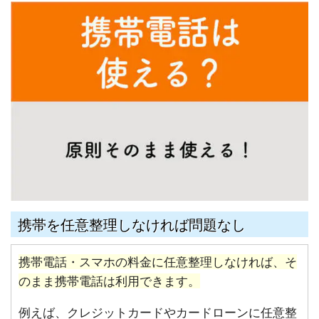
携帯を任意整理しなければ問題なし
携帯電話・スマホの料金に任意整理しなければ、そ
のまま携帯電話は利用できます。
例えば、クレジットカードやカードローンに任意整