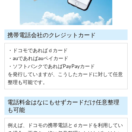
携帯電話会社のクレジットカード
・ドコモであればｄカード
・auであればauペイカード
・ソフトバンクであればPayPayカード
を発行していますが、こうしたカードに対して任意
整理も可能です。
電話料金はなにもせずカードだけ任意整理
も可能
例えば、ドコモの携帯電話とｄカードを利用してい