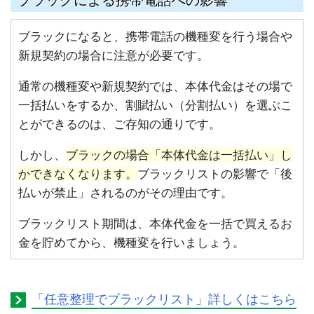
ブラックになると、携帯電話の機種変を行う場合や
新規契約の場合に注意が必要です。
通常の機種変や新規契約では、本体代金はその場で
一括払いをするか、割賦払い（分割払い）を選ぶこ
とができるのは、ご存知の通りです。
しかし、
ブラックの場合「本体代金は一括払い」し
かできなくなります。
ブラックリストの影響で「後
払いが禁止」されるのがその理由です。
ブラックリスト期間は、本体代金を一括で買えるお
金を貯めてから、機種変を行いましょう。
「任意整理でブラックリスト」詳しくはこちら