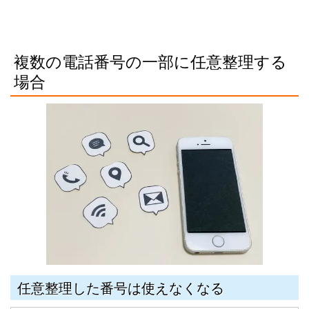
複数の電話番号の一部に任意整理する
場合
任意整理した番号は使えなくなる