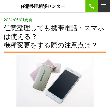
任意整理相談センター
2024/05/01更新
任意整理しても携帯電話・スマホ
は使える？
機種変更をする際の注意点は？