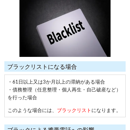
ブラックリストになる場合
・61日以上又は3か月以上の滞納がある場合
・債務整理（任意整理・個人再生・自己破産など）
を行った場合
このような場合には、
ブラックリスト
になります。
ブラックによる携帯電話への影響