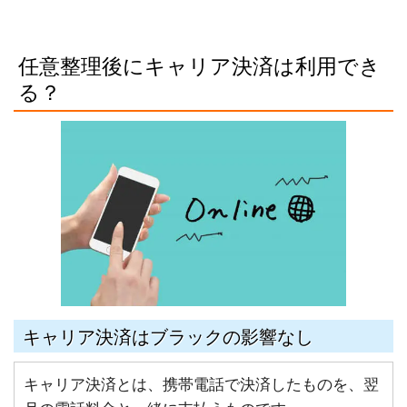
任意整理後にキャリア決済は利用でき
る？
キャリア決済はブラックの影響なし
キャリア決済とは、携帯電話で決済したものを、翌