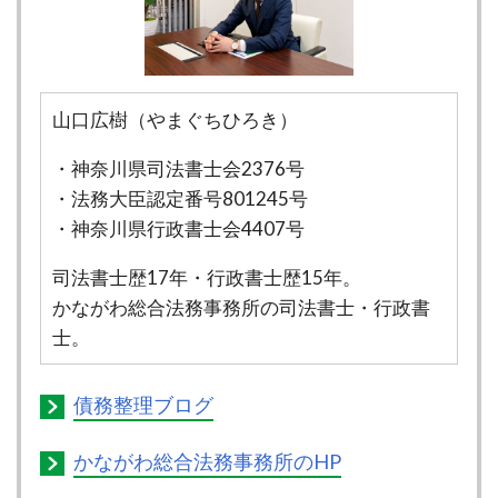
山口広樹（やまぐちひろき）
・神奈川県司法書士会2376号
・法務大臣認定番号801245号
・神奈川県行政書士会4407号
司法書士歴17年・行政書士歴15年。
かながわ総合法務事務所の司法書士・行政書
士。
債務整理ブログ
かながわ総合法務事務所のHP