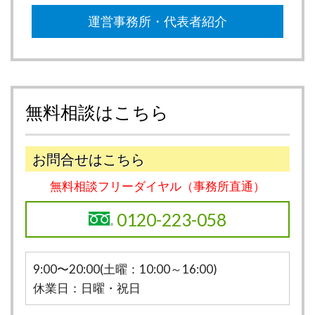
運営事務所・代表者紹介
無料相談はこちら
お問合せはこちら
無料相談フリーダイヤル（事務所直通）
0120-223-058
9:00〜20:00(土曜：10:00～16:00)
休業日：日曜・祝日