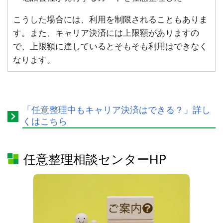
こうした場合には、利用を制限されることもありま
す。また、キャリア決済には上限額がありますの
で、上限額に達しているとそもそも利用はできなく
なります。
「任意整理中もキャリア決済はできる？」詳し
くはこちら
任意整理相談センターHP