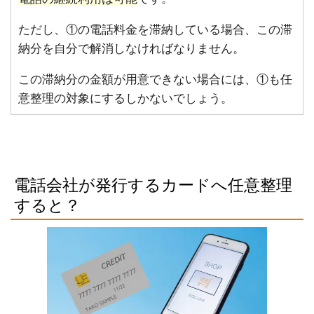
ただし、①の電話料金を滞納している場合、この滞
納分を自分で解消しなければなりません。
この滞納分の金額が用意できない場合には、①も任
意整理の対象にするしかないでしょう。
電話会社が発行するカードへ任意整理
すると？