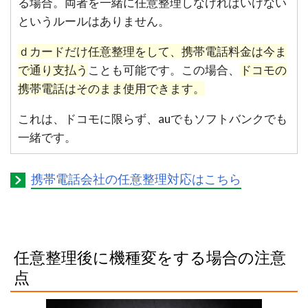
る場合。両者を一緒に任意整理しなければいけない
というルールはありません。
ｄカードだけ任意整理をして、携帯電話料金は今ま
で通り支払う
ことも可能です。この場合、
ドコモの
携帯電話はそのまま使用できます。
これは、ドコモに限らず、auでもソフトバンクでも
一緒です。
携帯電話会社の任意整理対応はこちら
任意整理後に機種変をする場合の注意
点