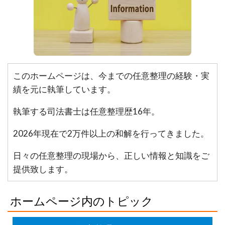
このホームページは、今までの任意整理の経験・実
績を元に執筆しています。
執筆する司法書士は任意整理歴16年。
2026年現在で2万件以上の和解を行ってきました。
日々の任意整理の現場から、正しい情報と知識をご
提供致します。
ホームページ内のトピック