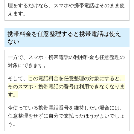
理をするだけなら、スマホや携帯電話はそのまま使
えます。
携帯料金を任意整理すると携帯電話は使え
ない
一方で、スマホ・携帯電話の利用料金も任意整理の
対象にできます。
そして、
この電話料金を任意整理の対象にすると、
そのスマホ・携帯電話の番号は利用できなくなりま
す。
今使っている携帯電話番号を維持したい場合には、
任意整理をせずに自分で支払ったほうがよいでしょ
う。