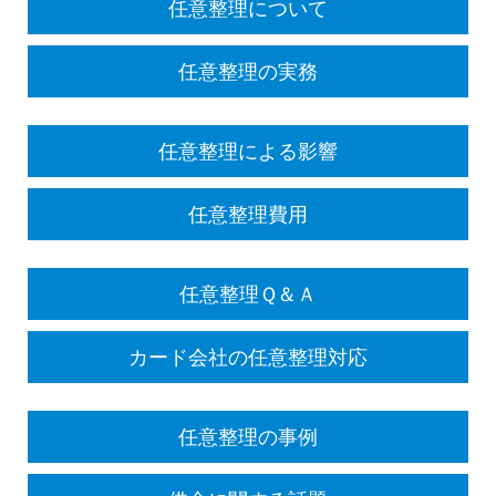
任意整理について
任意整理の実務
任意整理による影響
任意整理費用
任意整理Ｑ＆Ａ
カード会社の任意整理対応
任意整理の事例