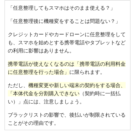
「任意整理してもスマホはそのまま使える？」
「任意整理後に機種変をすることは問題ない？」
クレジットカードやカードローンに任意整理をして
も、スマホを始めとする携帯電話やタブレットなど
の利用に影響はありません。
携帯電話が使えなくなるのは「携帯電話の利用料金
に任意整理を行った場合」
に限られます。
ただし、
機種変更や新しい端末の契約をする場合、
「本体代金を分割購入できない
（契約時に一括払
い）」点には、注意しましょう。
ブラックリストの影響で、後払いが制限されている
ことがその理由です。