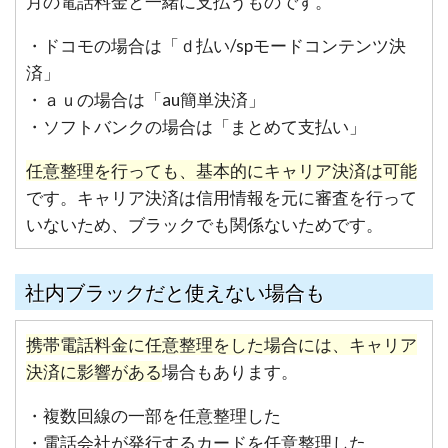
月の電話料金と一緒に支払うものです。
・ドコモの場合は「ｄ払い/spモードコンテンツ決
済」
・ａｕの場合は「au簡単決済」
・ソフトバンクの場合は「まとめて支払い」
任意整理を行っても、基本的にキャリア決済は可能
です。キャリア決済は信用情報を元に審査を行って
いないため、ブラックでも関係ないためです。
社内ブラックだと使えない場合も
携帯電話料金に任意整理をした場合には、キャリア
決済に影響がある
場合もあります。
・複数回線の一部を任意整理した
・電話会社が発行するカードを任意整理した