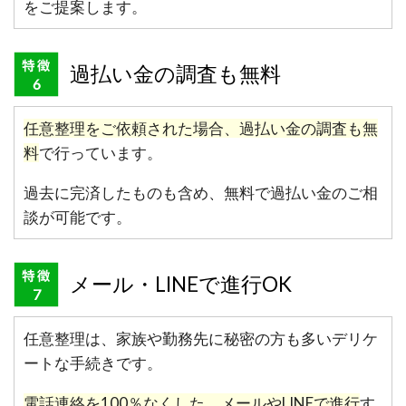
をご提案します。
過払い金の調査も無料
任意整理をご依頼された場合、過払い金の調査も無
料
で行っています。
過去に完済したものも含め、無料で過払い金のご相
談が可能です。
メール・LINEで進行OK
任意整理は、家族や勤務先に秘密の方も多いデリケ
ートな手続きです。
電話連絡を100％なくした、メールやLINEで進行
す