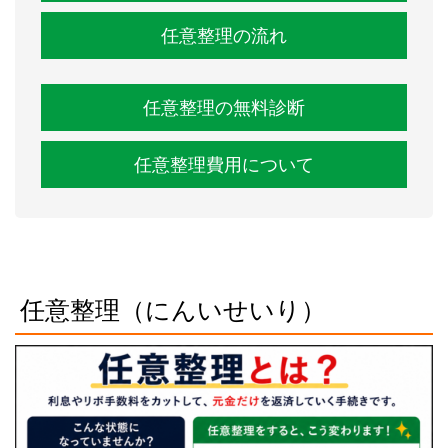
任意整理の流れ
任意整理の無料診断
任意整理費用について
任意整理（にんいせいり）