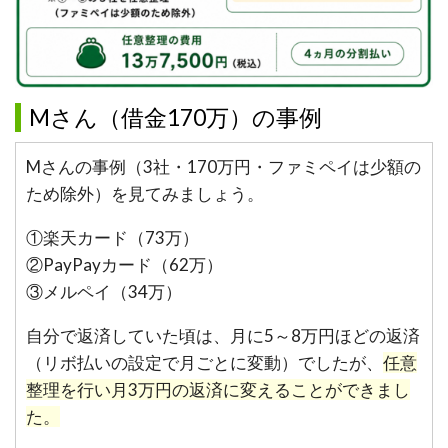
Mさん（借金170万）の事例
Mさんの事例（3社・170万円・ファミペイは少額の
ため除外）を見てみましょう。
①楽天カード（73万）
②PayPayカード（62万）
③メルペイ（34万）
自分で返済していた頃は、月に5～8万円ほどの返済
（リボ払いの設定で月ごとに変動）でしたが、
任意
整理を行い月3万円の返済に変えることができまし
た。