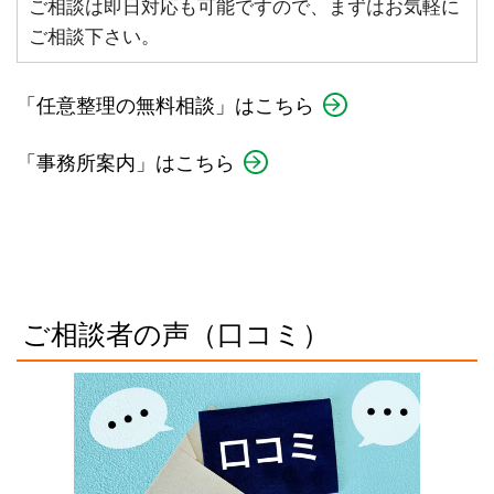
ご相談は即日対応も可能ですので、まずはお気軽に
ご相談下さい。
「任意整理の無料相談」はこちら
「事務所案内」はこちら
ご相談者の声（口コミ）