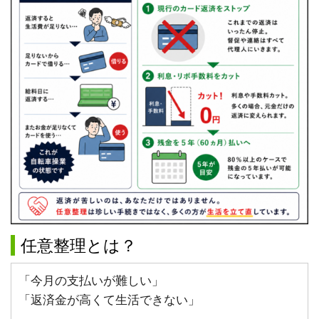
任意整理とは？
「今月の支払いが難しい」
「返済金が高くて生活できない」