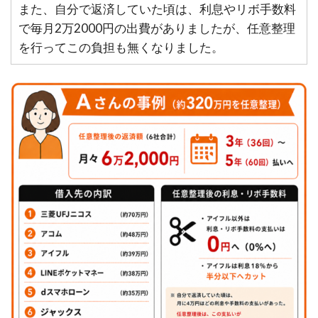
また、自分で返済していた頃は、利息やリボ手数料
で毎月2万2000円の出費がありましたが、任意整理
を行ってこの負担も無くなりました。