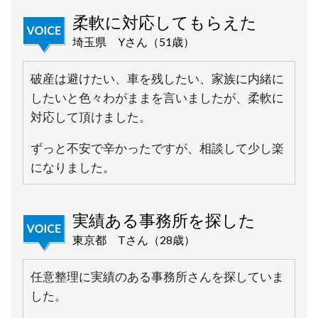
柔軟に対応してもらえた
埼玉県 Yさん（51歳）
破産は避けたい、車を残したい、家族に内緒に
したいと色々わがままを言いましたが、柔軟に
対応して頂けました。
ずっと不安で辛かったですが、相談して少し楽
になりました。
実績ある事務所を探した
東京都 Tさん（28歳）
任意整理に実績のある事務所さんを探していま
した。