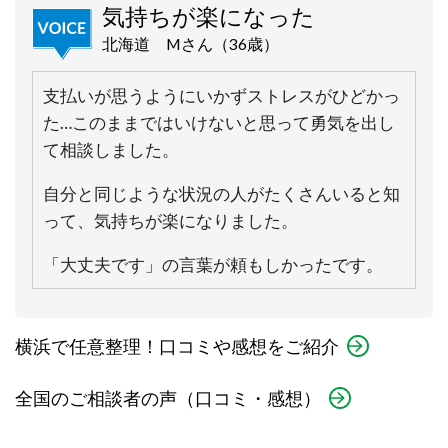
気持ちが楽になった
北海道 Mさん（36歳）
支払いが思うようにいかずストレスがひどかっ
た…このままではいけないと思って勇気を出し
て相談しました。
自分と同じような状況の人がたくさんいると知
って、気持ちが楽になりました。
「大丈夫です」の言葉が頼もしかったです。
横浜で任意整理！口コミや感想をご紹介
全国のご相談者の声（口コミ・感想）