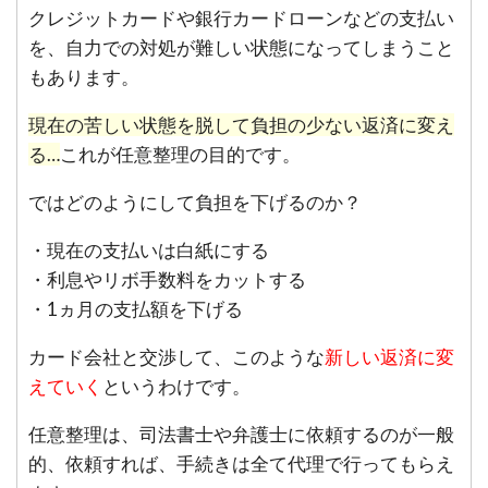
クレジットカードや銀行カードローンなどの支払い
を、自力での対処が難しい状態になってしまうこと
もあります。
現在の苦しい状態を脱して負担の少ない返済に変え
る…
これが任意整理の目的です。
ではどのようにして負担を下げるのか？
・現在の支払いは白紙にする
・利息やリボ手数料をカットする
・1ヵ月の支払額を下げる
カード会社と交渉して、このような
新しい返済に変
えていく
というわけです。
任意整理は、司法書士や弁護士に依頼するのが一般
的、依頼すれば、手続きは全て代理で行ってもらえ