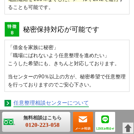
ることも可能です。
秘密保持対応が可能です
「借金を家族に秘密」
「職場にばれないよう任意整理を進めたい」
こうした希望にも、きちんと対応しております。
当センターの90％以上の方が、秘密希望で任意整理
を行っておりますのでご安心下さい。
任意整理相談センターについて
0120-223-058