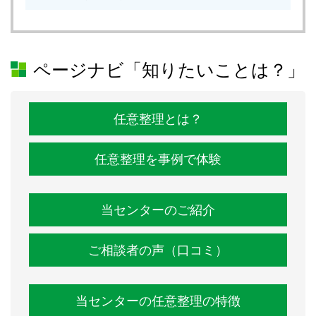
ページナビ「知りたいことは？」
任意整理とは？
任意整理を事例で体験
当センターのご紹介
ご相談者の声（口コミ）
当センターの任意整理の特徴