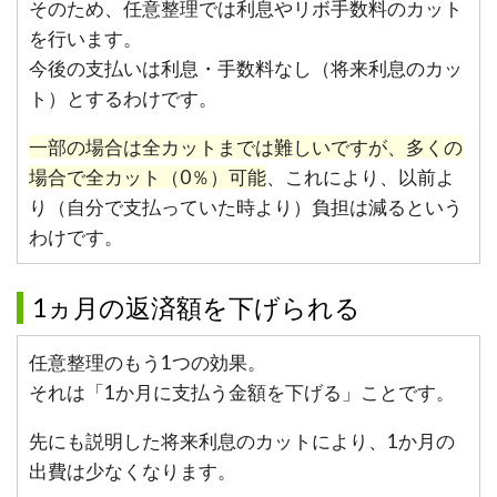
そのため、任意整理では利息やリボ手数料のカット
を行います。
今後の支払いは利息・手数料なし（将来利息のカッ
ト）とするわけです。
一部の場合は全カットまでは難しいですが、多くの
場合で全カット（0％）可能
、これにより、以前よ
り（自分で支払っていた時より）負担は減るという
わけです。
1ヵ月の返済額を下げられる
任意整理のもう1つの効果。
それは「1か月に支払う金額を下げる」ことです。
先にも説明した将来利息のカットにより、1か月の
出費は少なくなります。