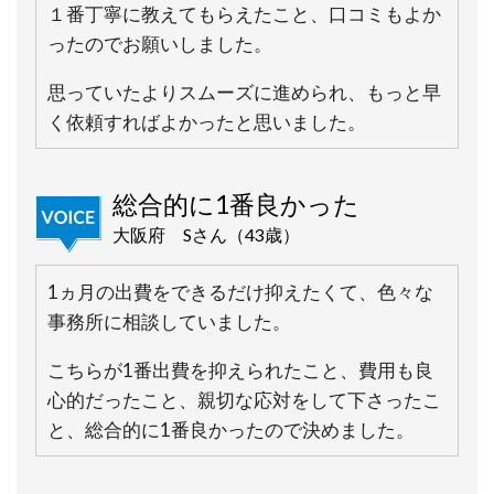
１番丁寧に教えてもらえたこと、口コミもよか
ったのでお願いしました。
思っていたよりスムーズに進められ、もっと早
く依頼すればよかったと思いました。
総合的に1番良かった
大阪府 Sさん（43歳）
1ヵ月の出費をできるだけ抑えたくて、色々な
事務所に相談していました。
こちらが1番出費を抑えられたこと、費用も良
心的だったこと、親切な応対をして下さったこ
と、総合的に1番良かったので決めました。