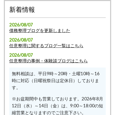
新着情報
2026/08/07
債務整理ブログを更新しました
2026/08/07
任意整理に関するブログ一覧はこちら
2026/08/07
任意整理の事例・体験談ブログはこちら
無料相談は、平日9時～20時・土曜10時～16
時に対応（日曜祝祭日は定休日）しておりま
す。
※お盆期間中も営業しております。2026年8月
12日（水）～14日（金）は、9:00～18:00の短
縮営業となりますのでご注意下さい。