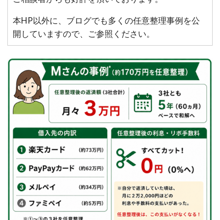
本HP以外に、ブログでも多くの任意整理事例を公
開していますので、ご参照ください。