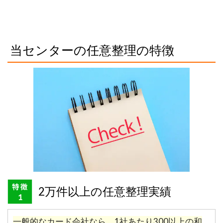
当センターの任意整理の特徴
2万件以上の任意整理実績
一般的なカード会社なら、1社あたり300以上の和