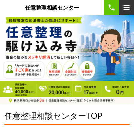
任意整理相談センター
任意整理相談センターTOP