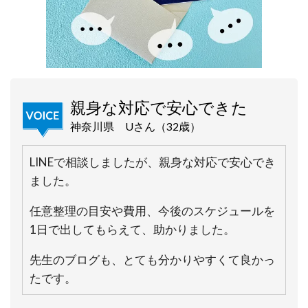
親身な対応で安心できた
神奈川県 Uさん（32歳）
LINEで相談しましたが、親身な対応で安心でき
ました。
任意整理の目安や費用、今後のスケジュールを
1日で出してもらえて、助かりました。
先生のブログも、とても分かりやすくて良かっ
たです。