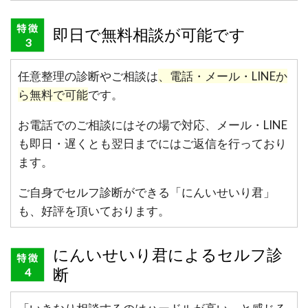
即日で無料相談が可能です
任意整理の診断やご相談は
、電話・メール・LINEか
ら無料で可能
です。
お電話でのご相談にはその場で対応、メール・LINE
も即日・遅くとも翌日までにはご返信を行っており
ます。
ご自身でセルフ診断ができる「にんいせいり君」
も、好評を頂いております。
にんいせいり君によるセルフ診
断