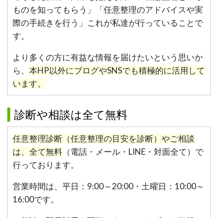
ものを知ってもらう」「任意整理のアドバイスや実
際の手続きを行う」これが私達が行っていることで
す。
より多くの方に有益な情報を届けたいという思いか
ら、
本HP以外にブログやSNSでも積極的に活用して
います。
診断や相談は全て無料
任意整理診断（任意整理の目安を診断）やご相談
は、全て無料
（電話・メール・LINE・対面全て）で
行っております。
営業時間は、平日：9:00～20:00・土曜日：10:00～
16:00です。