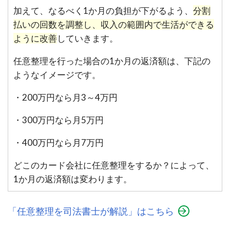
加えて、なるべく1か月の負担が下がるよう、
分割
払いの回数を調整し、収入の範囲内で生活ができる
ように改善
していきます。
任意整理を行った場合の1か月の返済額は、下記の
ようなイメージです。
・200万円なら月3～4万円
・300万円なら月5万円
・400万円なら月7万円
どこのカード会社に任意整理をするか？によって、
1か月の返済額は変わります。
「任意整理を司法書士が解説」はこちら