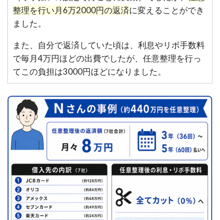
整理を行い月6万2000円の返済
に変えることができ
ました。
また、自分で返済していた頃は、利息やリボ手数料
で毎月4万円ほどの出費でしたが、任意整理を行っ
てこの負担は3000円ほどになりました。