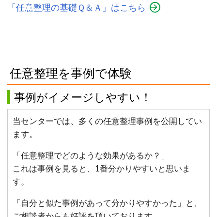
「任意整理の基礎Ｑ＆Ａ」はこちら
任意整理を事例で体験
事例がイメージしやすい！
当センターでは、多くの任意整理事例を公開してい
ます。
「任意整理でどのような効果があるか？」
これは事例を見ると、1番分かりやすいと思いま
す。
「自分と似た事例があって分かりやすかった」と、
ご相談者からも好評を頂いております。