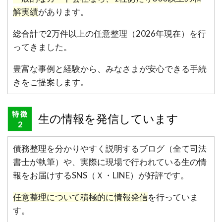
解実績
があります。
総合計で2万件以上の任意整理（2026年現在）を行
ってきました。
豊富な事例と経験から、みなさまが安心できる手続
きをご提案します。
生の情報を発信しています
債務整理を分かりやすく説明するブログ（全て司法
書士が執筆）や、実際に現場で行われている生の情
報をお届けするSNS（Ｘ・LINE）が好評です。
任意整理について積極的に情報発信
を行っていま
す。