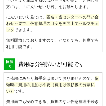
「いきなり相談するのはハードルが高い」と感じる
方には、「にんいせいり君」をお勧めします。
にんいせいり君では、
匿名・当センターへの問い合
わせ不要で、任意整理の目安を画面上でセルフチェ
ック
できます。
無料開放しておりますので、どなたでも、何度でも
利用可能です。
費用は分割払いが可能です
ご依頼にあたり着手金は頂いておりませんので、
依
頼時に費用の用意は不要（費用は依頼後の分割払
い）
です。
費用面でも安心できる、負担のない任意整理手続き