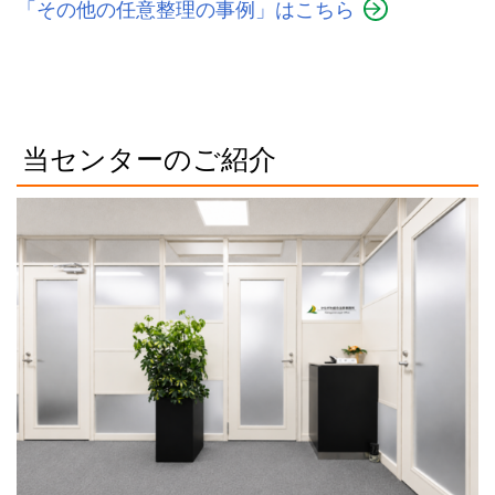
「その他の任意整理の事例」はこちら
当センターのご紹介