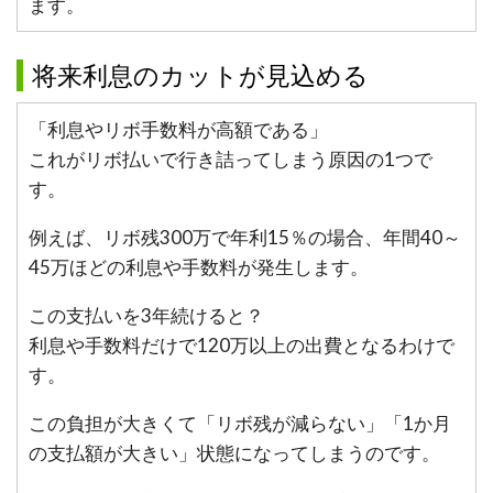
ます。
将来利息のカットが見込める
「利息やリボ手数料が高額である」
これがリボ払いで行き詰ってしまう原因の1つで
す。
例えば、リボ残300万で年利15％の場合、年間40～
45万ほどの利息や手数料が発生します。
この支払いを3年続けると？
利息や手数料だけで120万以上の出費となるわけで
す。
この負担が大きくて「リボ残が減らない」「1か月
の支払額が大きい」状態になってしまうのです。