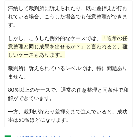
滞納して裁判所に訴えられたり、既に差押えが行わ
れている場合、こうした場合でも任意整理ができま
す。
しかし、こうした例外的なケースでは、
「通常の任
意整理と同じ成果を出せるか？」と言われると、難
しいケースもあります。
裁判所に訴えられているレベルでは、特に問題あり
ません。
80％以上のケースで、通常の任意整理と同条件で和
解ができています。
一方、裁判が終わり差押えまで進んでいると、成功
率は50％ほどになります。