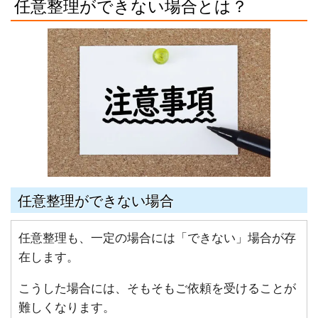
任意整理ができない場合とは？
任意整理ができない場合
任意整理も、一定の場合には「できない」場合が存
在します。
こうした場合には、そもそもご依頼を受けることが
難しくなります。