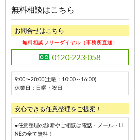
無料相談はこちら
お問合せはこちら
無料相談フリーダイヤル（事務所直通）
0120-223-058
9:00〜20:00(土曜：10:00～16:00)
休業日：日曜・祝日
安心できる任意整理をご提案！
●任意整理の診断やご相談は電話・メール・LI
NEの全て無料！