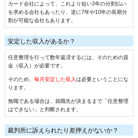
カード会社によって、これより短い3年の分割払い
を求める会社もあったり、逆に7年や10年の長期分
割が可能な会社もあります。
安定した収入があるか？
任意整理を行って数年返済するには、そのための資
金（収入）が必要です。
そのため、
毎月安定した収入
は必要ということにな
ります。
無職である場合は、就職先が決まるまで「任意整理
はできない」と判断されます。
裁判所に訴えられたり差押えがないか？