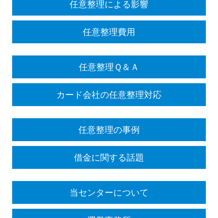
任意整理による影響
任意整理費用
任意整理Ｑ＆Ａ
カード会社の任意整理対応
任意整理の事例
借金に関する話題
当センターについて