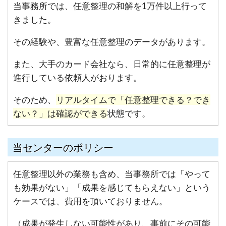
当事務所では、任意整理の和解を1万件以上行って
きました。
その経験や、豊富な任意整理のデータがあります。
また、大手のカード会社なら、日常的に任意整理が
進行している依頼人がおります。
そのため、
リアルタイムで「任意整理できる？でき
ない？」は確認ができる
状態です。
当センターのポリシー
任意整理以外の業務も含め、当事務所では「やって
も効果がない」「成果を感じてもらえない」という
ケースでは、費用を頂いておりません。
（成果が発生しない可能性があり、事前にその可能