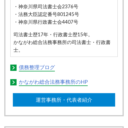
・神奈川県司法書士会2376号
・法務大臣認定番号801245号
・神奈川県行政書士会4407号
司法書士歴17年・行政書士歴15年。
かながわ総合法務事務所の司法書士・行政書
士。
債務整理ブログ
かながわ総合法務事務所のHP
運営事務所・代表者紹介