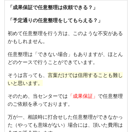
「成果保証で任意整理は依頼できる？」
「予定通りの任意整理をしてもらえる？」
初めて任意整理を行う方は、このような不安がある
かもしれません。
任意整理は「できない場合」もありますが、ほとん
どのケースで行うことができています。
そうは言っても、
言葉だけでは信用することも難し
いと思います。
そのため、当センターでは
「成果保証」
で任意整理
のご依頼を承っております。
万が一、相談時に打合せした任意整理ができなかっ
た（やっても意味がない）場合には、頂いた費用は