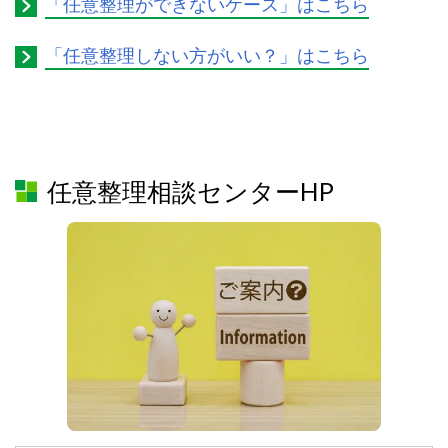
「任意整理ができないケース」はこちら
「任意整理しない方がいい？」はこちら
任意整理相談センターHP