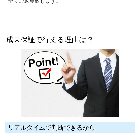
全てご返金致します。
成果保証で行える理由は？
リアルタイムで判断できるから