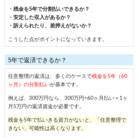
・残金を5年で分割払いできるか？
・安定した収入があるか？
・訴えられたり、差押えがないか？
こうした点がポイントになっていきます。
5年で返済できるか？
任意整理の返済は、多くのケースで
残金を5年（60
ヶ月）の分割払い
が基本です。
例えば、300万円なら、300万円÷60ヶ月払い＝1ヶ
月5万円の返済資金が必要です。
残金を5年で払いきる資力がないと、「任意整理で
きない」可能性は高くなります。