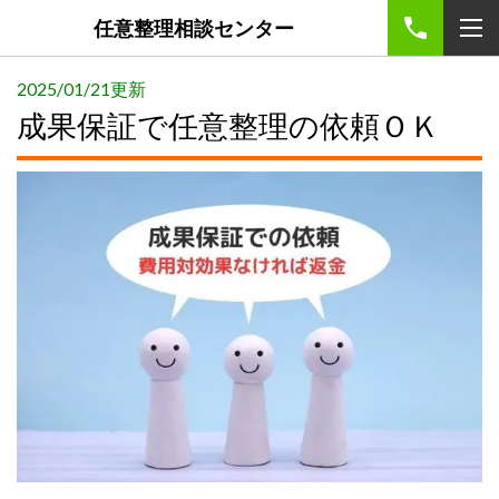
任意整理相談センター
2025/01/21更新
成果保証で任意整理の依頼ＯＫ