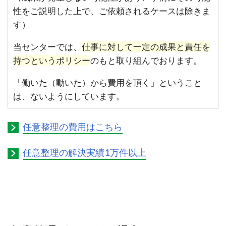
性をご説明した上で、ご依頼されるケースは除きま
す）
当センターでは、
仕事に対して一定の成果と責任を
持つというポリシー
のもと取り組んでおります。
「働いた（動いた）から費用を頂く」ということ
は、ないようにしています。
任意整理の費用はこちら
任意整理の解決実績1万件以上