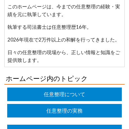
このホームページは、今までの任意整理の経験・実
績を元に執筆しています。
執筆する司法書士は任意整理歴16年。
2026年現在で2万件以上の和解を行ってきました。
日々の任意整理の現場から、正しい情報と知識をご
提供致します。
ホームページ内のトピック
任意整理について
任意整理の実務